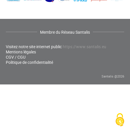
Membre du Réseau Santalis
Visitez notre site internet public
https://www.santalis.eu
Mentions légales
CGV / CGU
Politique de confidentialité
Santalis @2026