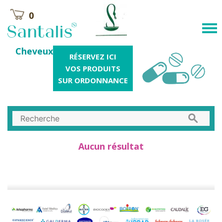
0
Cheveux
RÉSERVEZ ICI
VOS PRODUITS
SUR ORDONNANCE
Aucun résultat