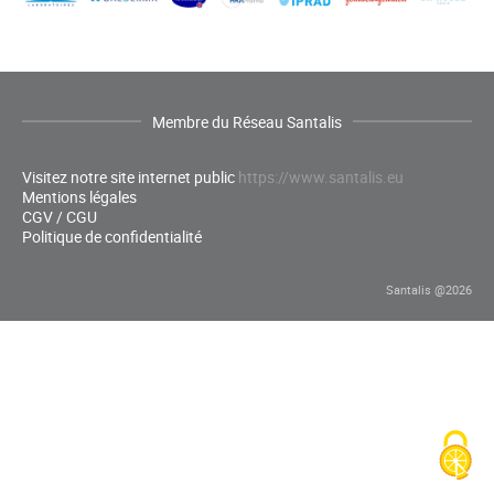
Membre du Réseau Santalis
Visitez notre site internet public
https://www.santalis.eu
Mentions légales
CGV / CGU
Politique de confidentialité
Santalis @2026