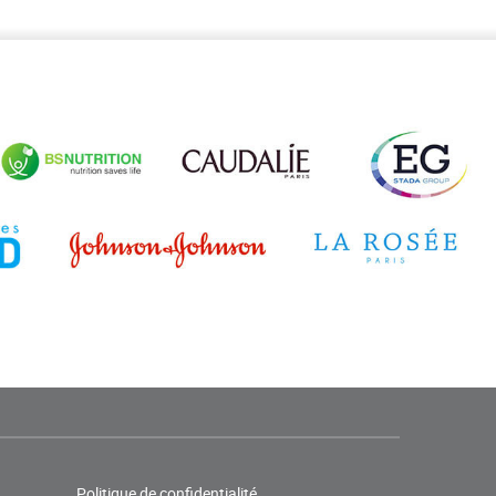
Politique de confidentialité