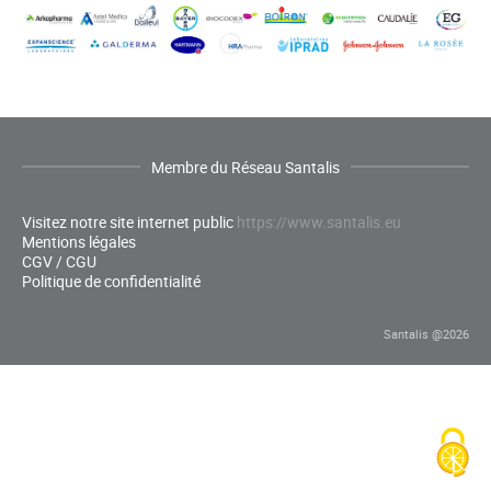
Membre du Réseau Santalis
Visitez notre site internet public
https://www.santalis.eu
Mentions légales
CGV / CGU
Politique de confidentialité
Santalis @2026