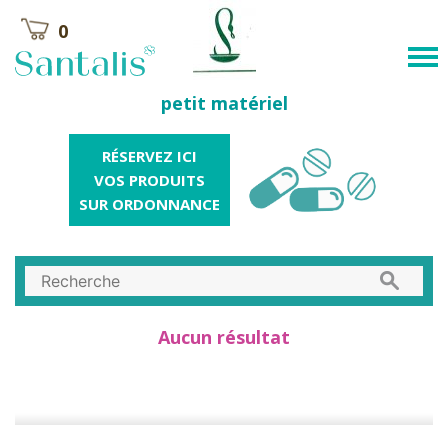
0
petit matériel
RÉSERVEZ ICI
VOS PRODUITS
SUR ORDONNANCE
Aucun résultat