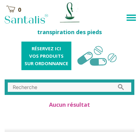
0
transpiration des pieds
RÉSERVEZ ICI
VOS PRODUITS
SUR ORDONNANCE
Aucun résultat