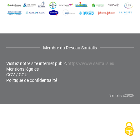
Membre du Réseau Santalis
Visitez notre site internet public
https://www.santalis.eu
Mentions légales
CGV / CGU
Politique de confidentialité
Santalis @2026