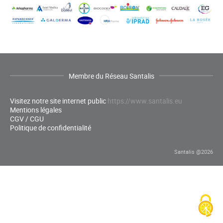
Membre du Réseau Santalis
Visitez notre site internet public
https://www.santalis.eu
Mentions légales
CGV / CGU
Politique de confidentialité
Santalis @2026