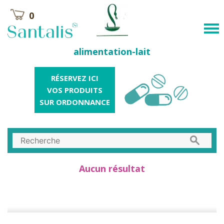
0
alimentation-lait
RÉSERVEZ ICI
VOS PRODUITS
SUR ORDONNANCE
Aucun résultat