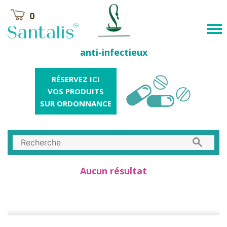
0
anti-infectieux
RÉSERVEZ ICI
VOS PRODUITS
SUR ORDONNANCE
Aucun résultat