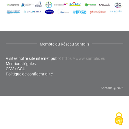
Membre du Réseau Santalis
Visitez notre site internet public
https://www.santalis.eu
Mentions légales
CGV / CGU
Politique de confidentialité
Santalis @2026